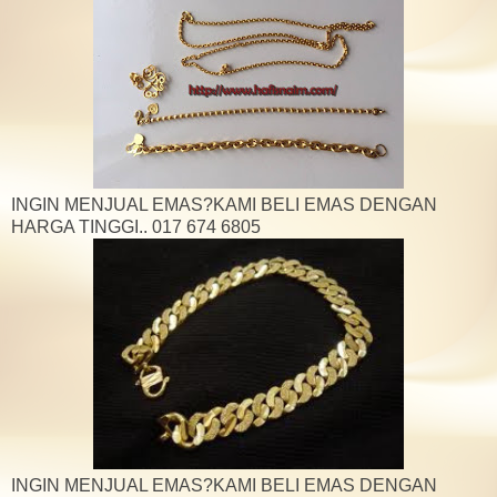
INGIN MENJUAL EMAS?KAMI BELI EMAS DENGAN
HARGA TINGGI.. 017 674 6805
INGIN MENJUAL EMAS?KAMI BELI EMAS DENGAN