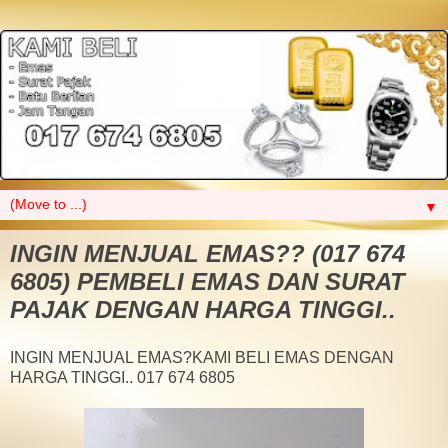
▼
INGIN MENJUAL EMAS?? (017 674
6805) PEMBELI EMAS DAN SURAT
PAJAK DENGAN HARGA TINGGI..
INGIN MENJUAL EMAS?KAMI BELI EMAS DENGAN
HARGA TINGGI.. 017 674 6805