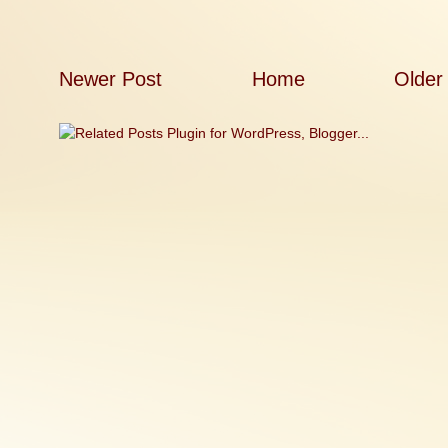
Newer Post
Home
Older