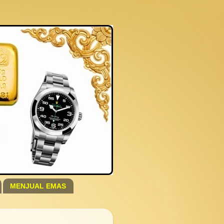
MENJUAL EMAS