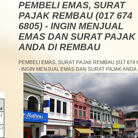
PEMBELI EMAS, SURAT
PAJAK REMBAU (017 674
6805) - INGIN MENJUAL
EMAS DAN SURAT PAJAK
ANDA DI REMBAU
PEMBELI EMAS, SURAT PAJAK REMBAU (017 674 6
- INGIN MENJUAL EMAS DAN SURAT PAJAK ANDA
st
/
 /