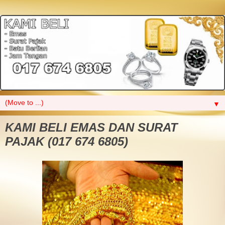
▼
KAMI BELI EMAS DAN SURAT
PAJAK (017 674 6805)