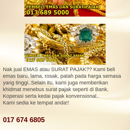
Nak jual EMAS atau SURAT PAJAK?? Kami beli
emas baru, lama, rosak, patah pada harga semasa
yang tinggi..Selain itu, kami juga memberikan
khidmat menebus surat pajak seperti di Bank,
Koperasi serta kedai pajak konvensional..
Kami sedia ke tempat anda!!
017 674 6805