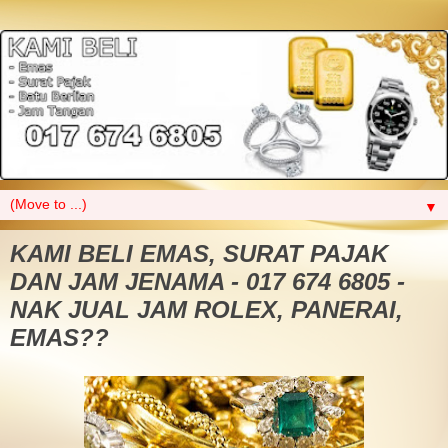
▼
KAMI BELI EMAS, SURAT PAJAK
DAN JAM JENAMA - 017 674 6805 -
NAK JUAL JAM ROLEX, PANERAI,
EMAS??