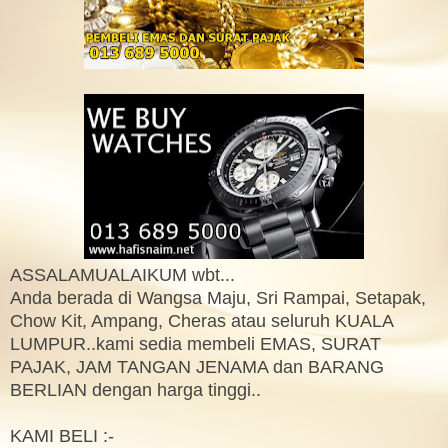
ASSALAMUALAIKUM wbt...
Anda berada di Wangsa Maju, Sri Rampai, Setapak,
Chow Kit, Ampang, Cheras atau seluruh KUALA
LUMPUR..kami sedia membeli EMAS, SURAT
PAJAK, JAM TANGAN JENAMA dan BARANG
BERLIAN dengan harga tinggi..
KAMI BELI :-