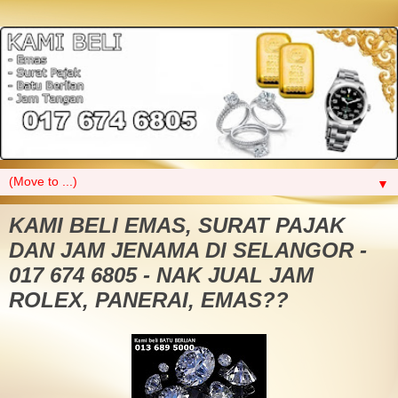
▼
KAMI BELI EMAS, SURAT PAJAK
DAN JAM JENAMA DI SELANGOR -
017 674 6805 - NAK JUAL JAM
ROLEX, PANERAI, EMAS??