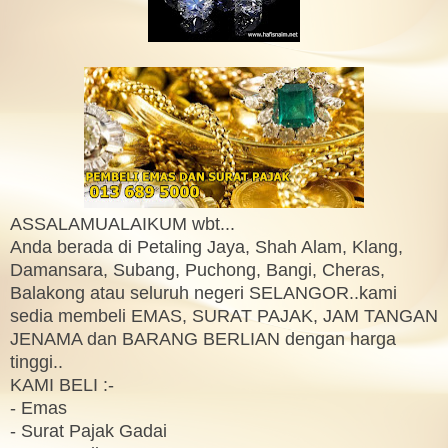
ASSALAMUALAIKUM wbt...
Anda berada di Petaling Jaya, Shah Alam, Klang,
Damansara, Subang, Puchong, Bangi, Cheras,
Balakong atau seluruh negeri SELANGOR..kami
sedia membeli EMAS, SURAT PAJAK, JAM TANGAN
JENAMA dan BARANG BERLIAN dengan harga
tinggi..
KAMI BELI :-
- Emas
- Surat Pajak Gadai